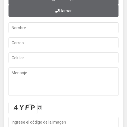
Llamar