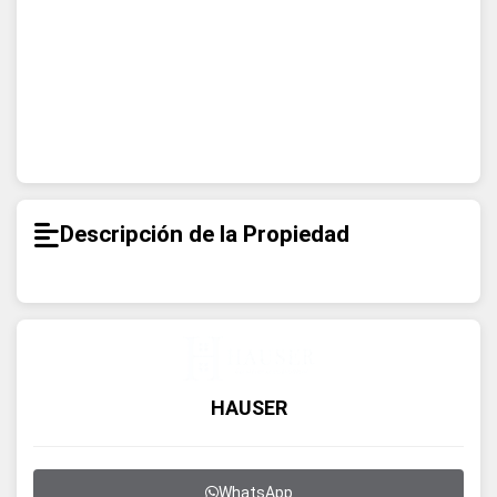
Descripción de la Propiedad
HAUSER
WhatsApp