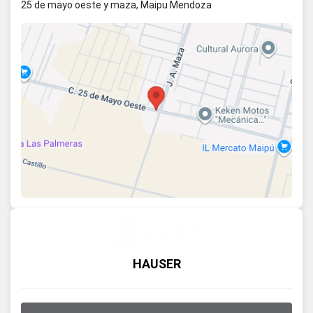
25 de mayo oeste y maza, Maipu Mendoza
HAUSER