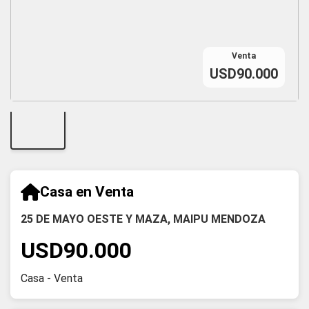
Venta
USD90.000
Casa en Venta
25 DE MAYO OESTE Y MAZA, MAIPU MENDOZA
USD90.000
Casa - Venta