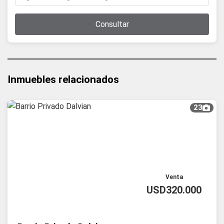
Consultar
Inmuebles relacionados
23
Venta
USD320.000