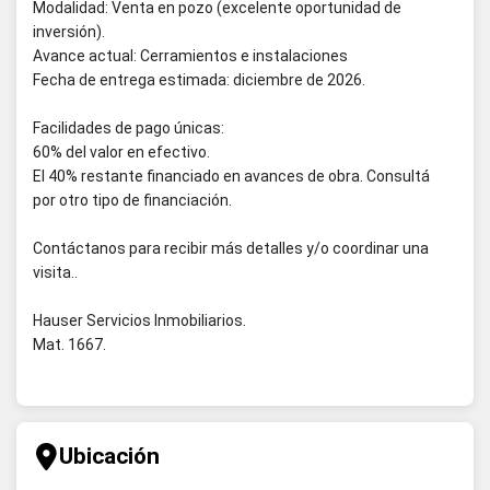
Modalidad: Venta en pozo (excelente oportunidad de
inversión).
Avance actual: Cerramientos e instalaciones
Fecha de entrega estimada: diciembre de 2026.
Facilidades de pago únicas:
60% del valor en efectivo.
El 40% restante financiado en avances de obra. Consultá
por otro tipo de financiación.
Contáctanos para recibir más detalles y/o coordinar una
visita..
Hauser Servicios Inmobiliarios.
Mat. 1667.
Ubicación