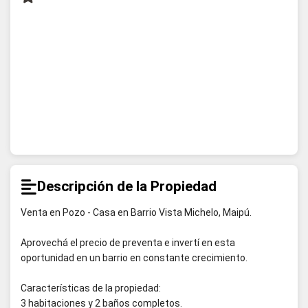
Descripción de la Propiedad
Venta en Pozo - Casa en Barrio Vista Michelo, Maipú.
Aprovechá el precio de preventa e invertí en esta
oportunidad en un barrio en constante crecimiento.
Características de la propiedad:
3 habitaciones y 2 baños completos.