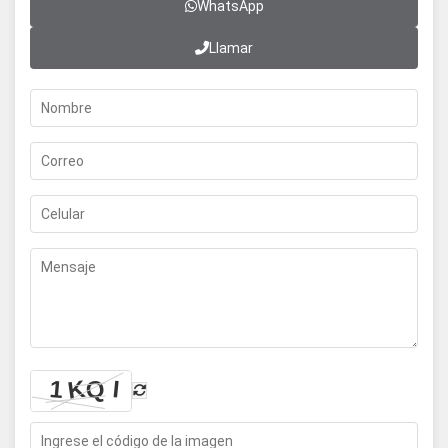
WhatsApp
Llamar