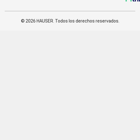
© 2026 HAUSER. Todos los derechos reservados.