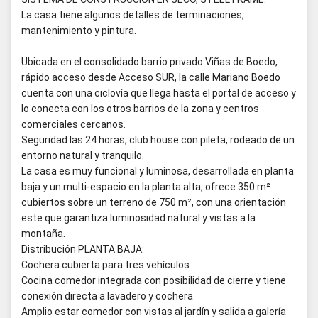
La casa tiene algunos detalles de terminaciones,
mantenimiento y pintura.
Ubicada en el consolidado barrio privado Viñas de Boedo,
rápido acceso desde Acceso SUR, la calle Mariano Boedo
cuenta con una ciclovía que llega hasta el portal de acceso y
lo conecta con los otros barrios de la zona y centros
comerciales cercanos.
Seguridad las 24 horas, club house con pileta, rodeado de un
entorno natural y tranquilo.
La casa es muy funcional y luminosa, desarrollada en planta
baja y un multi-espacio en la planta alta, ofrece 350 m²
cubiertos sobre un terreno de 750 m², con una orientación
este que garantiza luminosidad natural y vistas a la
montaña.
Distribución PLANTA BAJA:
Cochera cubierta para tres vehículos
Cocina comedor integrada con posibilidad de cierre y tiene
conexión directa a lavadero y cochera
Amplio estar comedor con vistas al jardín y salida a galería