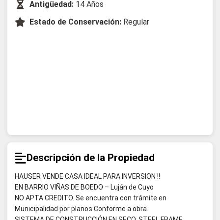
Antigüedad:
14 Años
Estado de Conservación:
Regular
Descripción de la Propiedad
HAUSER VENDE CASA IDEAL PARA INVERSION !!
EN BARRIO VIÑAS DE BOEDO – Luján de Cuyo
NO APTA CREDITO. Se encuentra con trámite en
Municipalidad por planos Conforme a obra.
SISTEMA DE CONSTRUCCIÓN EN SECO, STEEL FRAME.