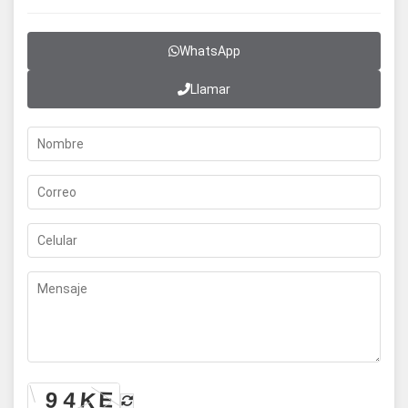
WhatsApp
Llamar