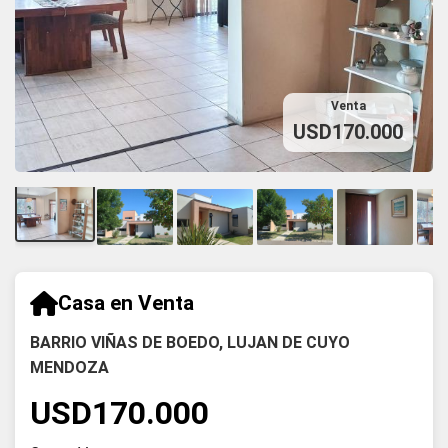
Venta
USD170.000
Casa en Venta
BARRIO VIÑAS DE BOEDO, LUJAN DE CUYO
MENDOZA
USD170.000