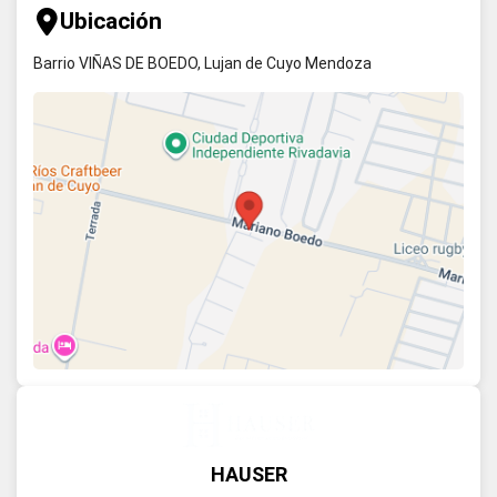
Ubicación
Barrio VIÑAS DE BOEDO, Lujan de Cuyo Mendoza
HAUSER