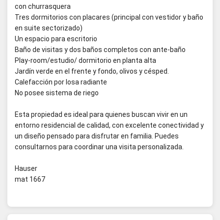
con churrasquera
Tres dormitorios con placares (principal con vestidor y baño
en suite sectorizado)
Un espacio para escritorio
Baño de visitas y dos baños completos con ante-baño
Play-room/estudio/ dormitorio en planta alta
Jardín verde en el frente y fondo, olivos y césped.
Calefacción por losa radiante
No posee sistema de riego
Esta propiedad es ideal para quienes buscan vivir en un
entorno residencial de calidad, con excelente conectividad y
un diseño pensado para disfrutar en familia. Puedes
consultarnos para coordinar una visita personalizada.
Hauser
mat 1667