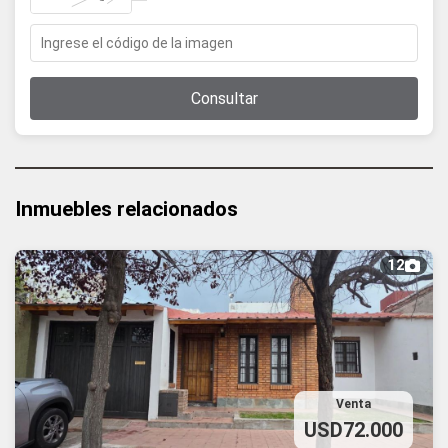
Consultar
Inmuebles relacionados
12
Venta
USD72.000