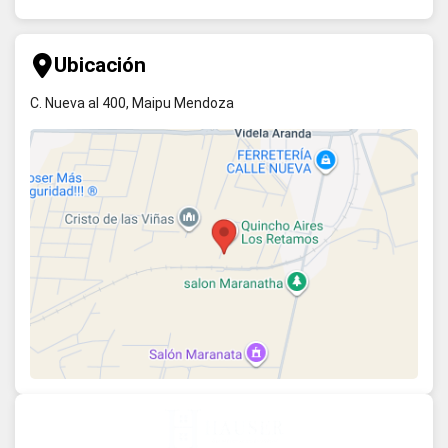
Ubicación
C. Nueva al 400, Maipu Mendoza