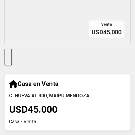
Venta
USD45.000
Casa en Venta
C. NUEVA AL 400, MAIPU MENDOZA
USD45.000
Casa - Venta