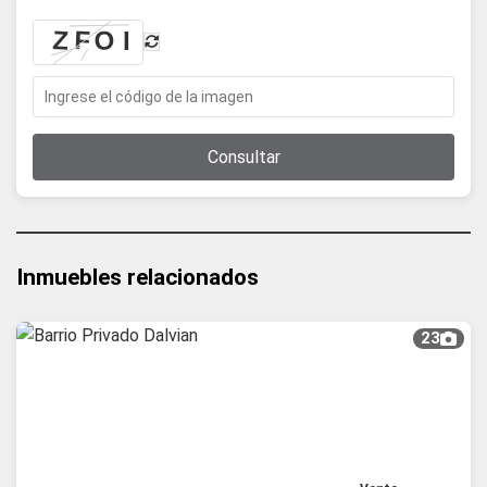
Consultar
Inmuebles relacionados
23