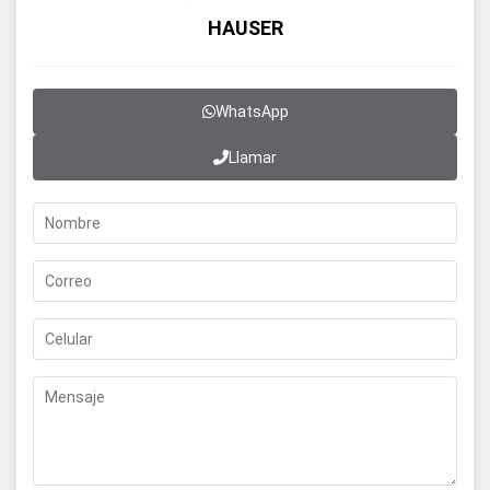
HAUSER
WhatsApp
Llamar