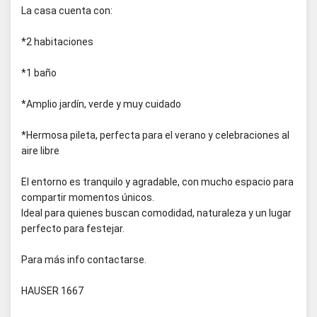
La casa cuenta con:
*2 habitaciones
*1 baño
*Amplio jardín, verde y muy cuidado
*Hermosa pileta, perfecta para el verano y celebraciones al
aire libre
El entorno es tranquilo y agradable, con mucho espacio para
compartir momentos únicos.
Ideal para quienes buscan comodidad, naturaleza y un lugar
perfecto para festejar.
Para más info contactarse.
HAUSER 1667