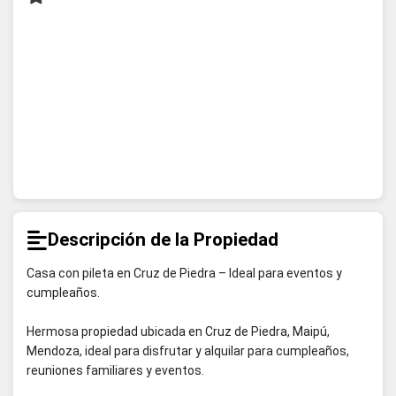
Descripción de la Propiedad
Casa con pileta en Cruz de Piedra – Ideal para eventos y
cumpleaños.
Hermosa propiedad ubicada en Cruz de Piedra, Maipú,
Mendoza, ideal para disfrutar y alquilar para cumpleaños,
reuniones familiares y eventos.