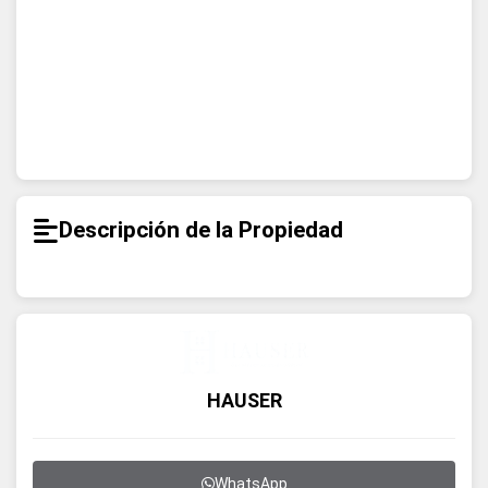
Descripción de la Propiedad
HAUSER
WhatsApp