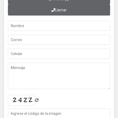
Llamar