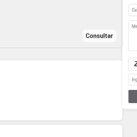
Consultar