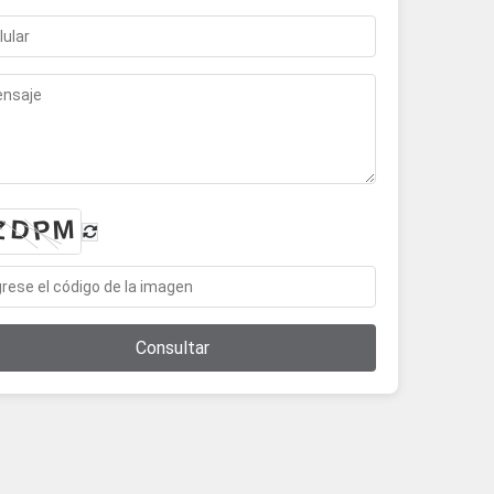
Consultar