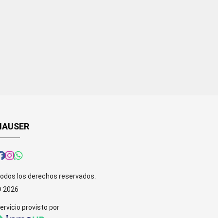
HAUSER
odos los derechos reservados.
 2026
ervicio provisto por