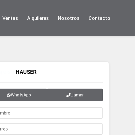
Ventas
Alquileres
Nosotros
Contacto
HAUSER
WhatsApp
Llamar