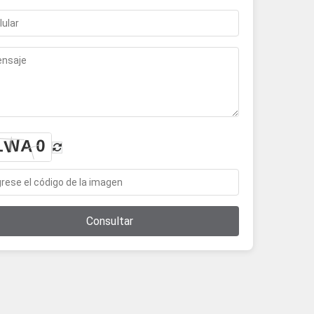
Consultar