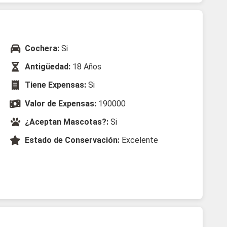
Cochera:
Si
Antigüedad:
18 Años
Tiene Expensas:
Si
Valor de Expensas:
190000
¿Aceptan Mascotas?:
Si
Estado de Conservación:
Excelente