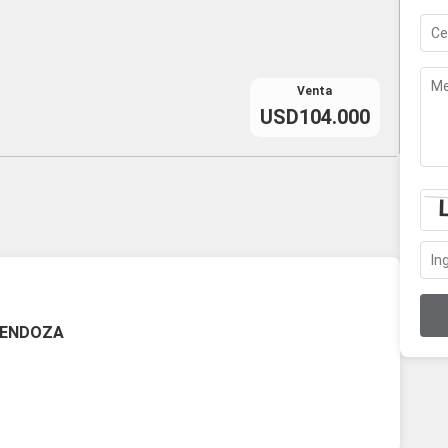
Venta
USD104.000
MENDOZA