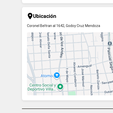
Ubicación
Coronel Beltran al 1642, Godoy Cruz Mendoza