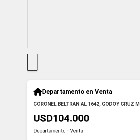
Departamento en Venta
CORONEL BELTRAN AL 1642, GODOY CRUZ 
USD104.000
Departamento - Venta