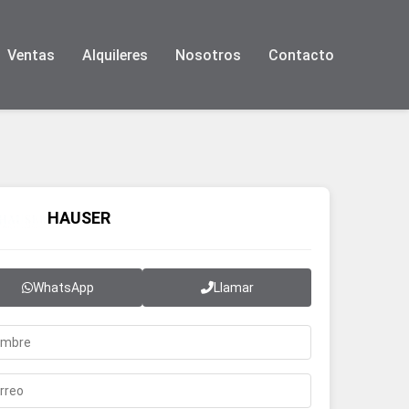
Ventas
Alquileres
Nosotros
Contacto
HAUSER
WhatsApp
Llamar