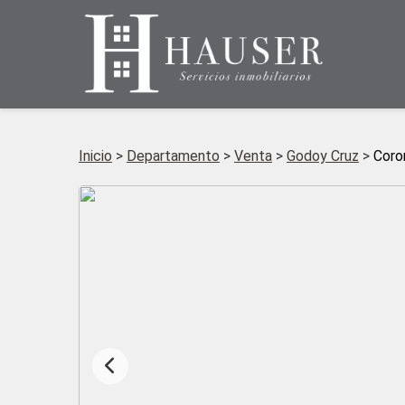
Inicio
>
Departamento
>
Venta
>
Godoy Cruz
>
Coro