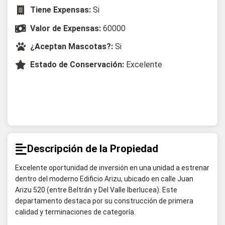
Tiene Expensas:
Si
Valor de Expensas:
60000
¿Aceptan Mascotas?:
Si
Estado de Conservación:
Excelente
Descripción de la Propiedad
Excelente oportunidad de inversión en una unidad a estrenar
dentro del moderno Edificio Arizu, ubicado en calle Juan
Arizu 520 (entre Beltrán y Del Valle Iberlucea). Este
departamento destaca por su construcción de primera
calidad y terminaciones de categoría.