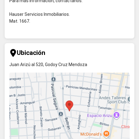
Para más información, contáctanos.
Hauser Servicios Inmobiliarios.
Mat. 1667.
Ubicación
Juan Arizú al 520, Godoy Cruz Mendoza