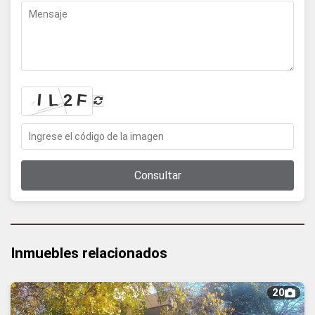
Consultar
Inmuebles relacionados
20