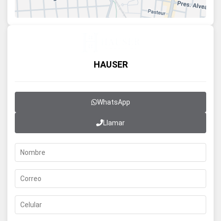
HAUSER
WhatsApp
Llamar