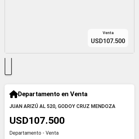
Venta
USD107.500
Departamento en Venta
JUAN ARIZÚ AL 520, GODOY CRUZ MENDOZA
USD107.500
Departamento - Venta