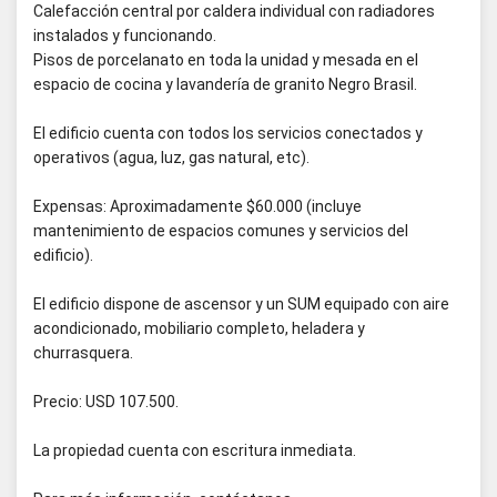
Calefacción central por caldera individual con radiadores
instalados y funcionando.
Pisos de porcelanato en toda la unidad y mesada en el
espacio de cocina y lavandería de granito Negro Brasil.
El edificio cuenta con todos los servicios conectados y
operativos (agua, luz, gas natural, etc).
Expensas: Aproximadamente $60.000 (incluye
mantenimiento de espacios comunes y servicios del
edificio).
El edificio dispone de ascensor y un SUM equipado con aire
acondicionado, mobiliario completo, heladera y
churrasquera.
Precio: USD 107.500.
La propiedad cuenta con escritura inmediata.