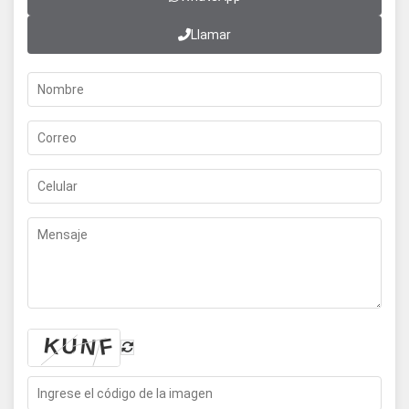
Llamar