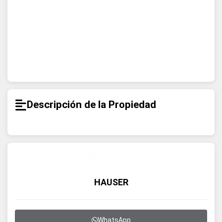
Descripción de la Propiedad
HAUSER
WhatsApp